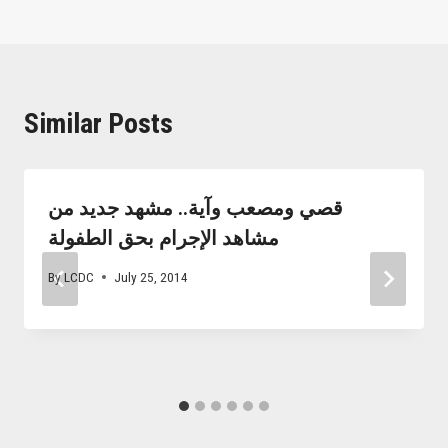
Similar Posts
قصي ومصعب وآية.. مشهد جديد من
مشاهد الإجرام بحق الطفولة
By
LCDC
July 25, 2014