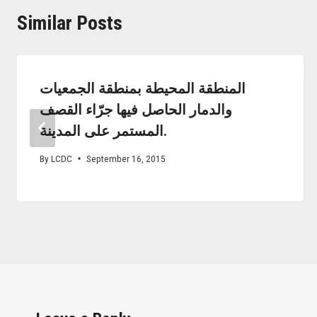
Similar Posts
المنطقة المحيطة بمنطقة الجمعيات
والدمار الحاصل فيها جرّاء القصف
المستمر على المدينة.
By
LCDC
September 16, 2015