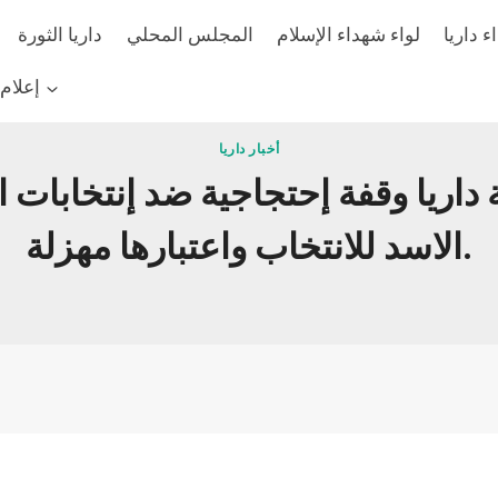
 داريا
لواء شهداء الإسلام
المجلس المحلي
داريا الثورة
إعلام
أخبار داريا
ريا وقفة إحتجاجية ضد إنتخابات الد
الاسد للانتخاب واعتبارها مهزلة.