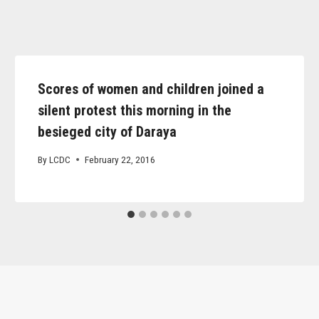
Scores of women and children joined a
silent protest this morning in the
besieged city of Daraya
By
LCDC
February 22, 2016