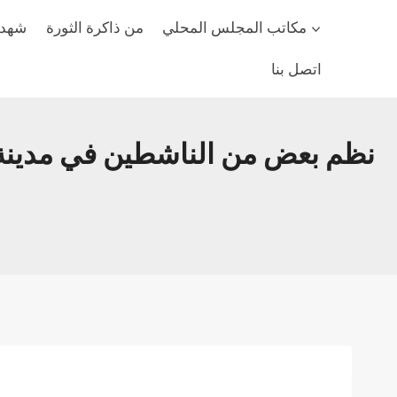
مكاتب المجلس المحلي
من ذاكرة الثورة
شهداء
اتصل بنا
نظم بعض من الناشطين في مدينة دا