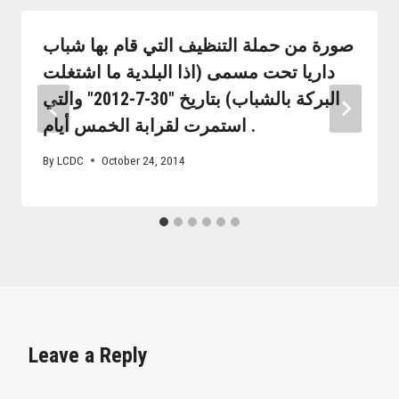
صورة من حملة التنظيف التي قام بها شباب
داريا تحت مسمى (اذا البلدية ما اشتغلت
البركة بالشباب) بتاريخ "30-7-2012" والتي
استمرت لقرابة الخمس أيام .
By
LCDC
October 24, 2014
Leave a Reply