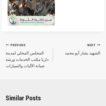
Post
PREVIOUS
NEXT
الشهيد بشار أبو محمد
المجلس المحلي لمدينة
navigation
داريا مكتب الخدمات ورشة
صيانة الآليات والسيارات
Similar Posts