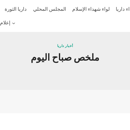
 داريا
لواء شهداء الإسلام
المجلس المحلي
داريا الثورة
إعلام
أخبار داريا
ملخص صباح اليوم