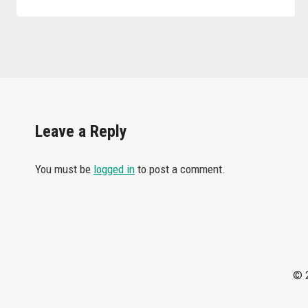
Leave a Reply
You must be
logged in
to post a comment.