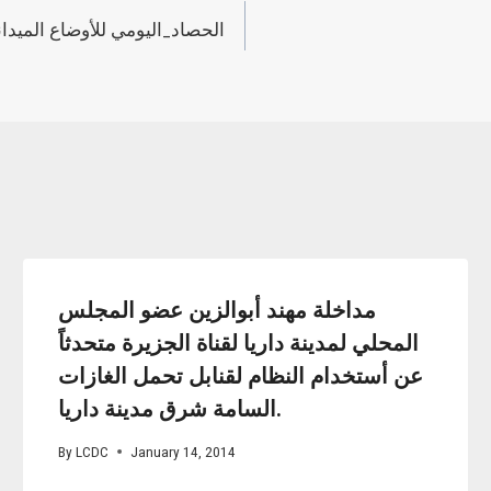
مداخلة مهند أبوالزين عضو المجلس
المحلي لمدينة داريا لقناة الجزيرة متحدثاً
عن أستخدام النظام لقنابل تحمل الغازات
السامة شرق مدينة داريا.
By
LCDC
January 14, 2014