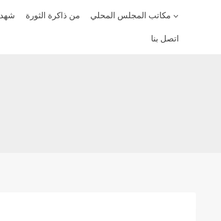
مكاتب المجلس المحلي
من ذاكرة الثورة
شهداء
اتصل بنا