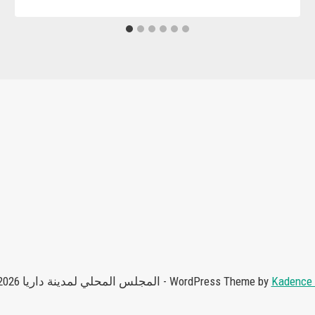
Kadence
© 2026 المجلس المحلي لمدينة داريا - WordPress Theme by