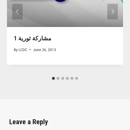
مشاركة ثورية 1
By
LCDC
June 26, 2013
Leave a Reply