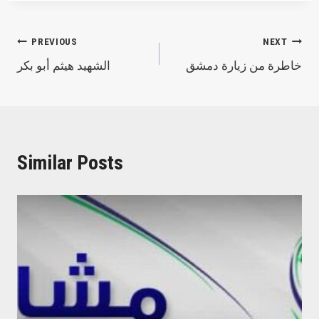
Post
PREVIOUS
NEXT
خاطرة من زيارة دمشق
الشهيد هيثم أبو بكر
navigation
Similar Posts