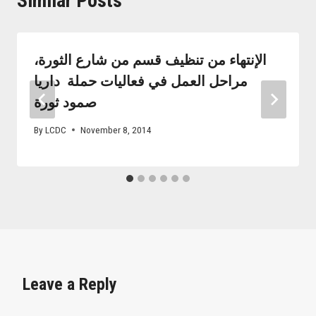
Similar Posts
الإنتهاء من تنظيف قسم من شارع الثورة،
مراحل العمل في فعاليات حملة ‫ ‏داريا
By
LCDC
November 8, 2014
Leave a Reply