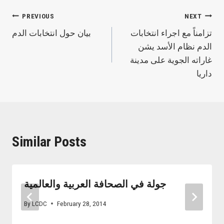
Post
PREVIOUS
NEXT
تزامناً مع اجراء انتخابات
بيان حول انتخابات الدم
navigation
الدم نظام الأسد يشن
غاراته الجوية على مدينة
داريا
Similar Posts
جولة في الصحافة العربية والعالمية
By
LCDC
February 28, 2014