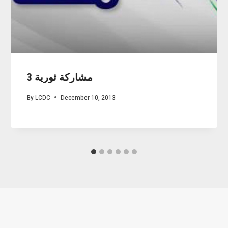
مشاركة ثورية 3
By
LCDC
December 10, 2013