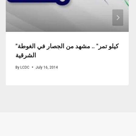
"كيلو تمر" .. مشهد من الجصار في الغوطة
الشرقية
By
LCDC
July 16, 2014