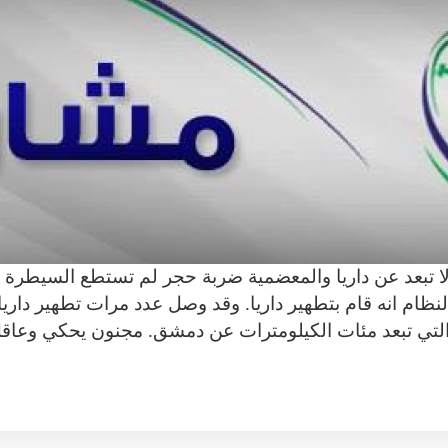
 تبعد عن داريا والمعضمية ضربة حجر لم تستطع السيطرة عل