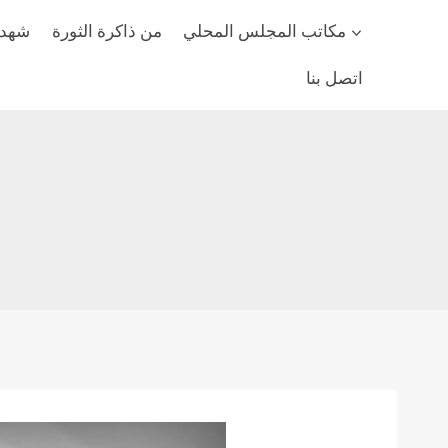
مكاتب المجلس المحلي
من ذاكرة الثورة
شهداء
اتصل بنا