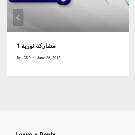
مشاركة ثورية 1
By
LCDC
June 26, 2013
Leave a Reply