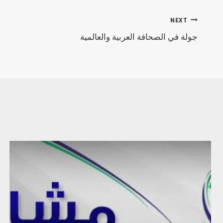
NEXT
جولة في الصحافة العربية والعالمية