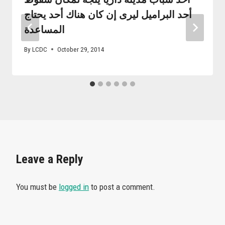
أحد البراميل ليرى إن كان هناك أحد يحتاج
المساعدة
By
LCDC
October 29, 2014
Leave a Reply
You must be
logged in
to post a comment.