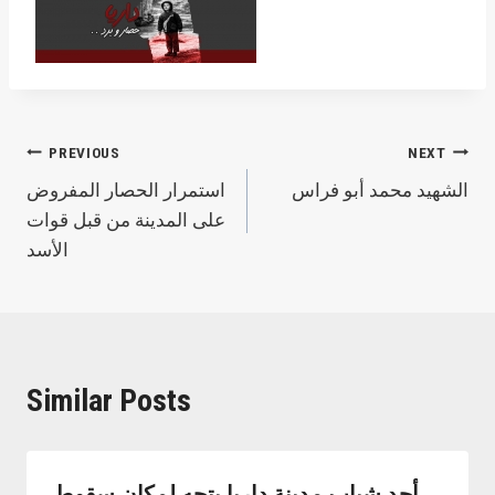
Post
PREVIOUS
NEXT
الشهيد محمد أبو فراس
استمرار الحصار المفروض
navigation
على المدينة من قبل قوات
الأسد
Similar Posts
أحد شباب مدينة داريا يتجه لمكان سقوط