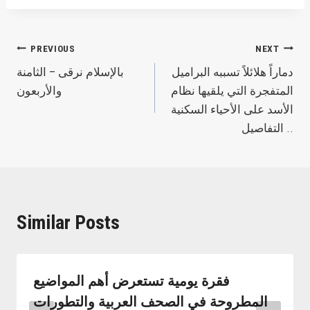
Post
PREVIOUS
NEXT
دماراً هلائلاً تسببه البراميل
بالإسلام نرقى – الثامنة
navigation
المتفجرة التي يلقيها نظام
والأربعون
الأسد على الأحياء السكنية
.. التفاصيل
Similar Posts
فقرة يومية تستعرض أهم المواضيع
المطروحة في الصحف العربية والتطورات