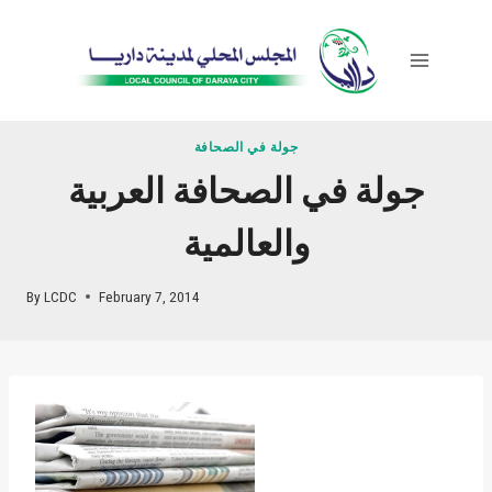
Skip
to
content
جولة في الصحافة
جولة في الصحافة العربية
والعالمية
By
LCDC
February 7, 2014