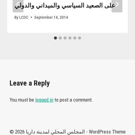
على الصعيد السياسي والميداني والدولي
By
LCDC
September 14, 2014
Leave a Reply
You must be
logged in
to post a comment.
© 2026 المجلس المحلي لمدينة داريا - WordPress Theme