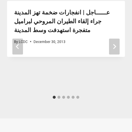
عــــــاجل | انفجارات ضخمة تهز المدينة
جراء إلقاء الطيران المروحي لبراميل
متفجرة استهدفت وسط المدينة
By
LCDC
December 30, 2013