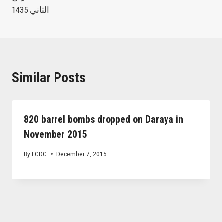
الثاني 1435
Similar Posts
820 barrel bombs dropped on Daraya in
November 2015
By
LCDC
December 7, 2015