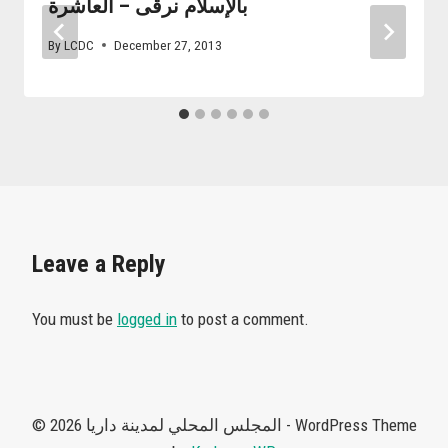
بالإسلام نرقى – العاشرة
By
LCDC
December 27, 2013
Leave a Reply
You must be
logged in
to post a comment.
© 2026 المجلس المحلي لمدينة داريا - WordPress Theme