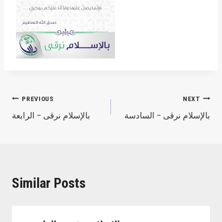
Post
PREVIOUS
NEXT
بالإسلام نرقى – السادسة
بالإسلام نرقى – الرابعة
navigation
Similar Posts