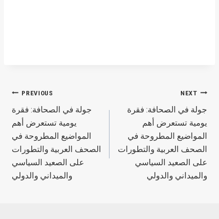
Post
PREVIOUS
NEXT
جولة في الصحافة‬: فقرة
جولة في الصحافة‬: فقرة
navigation
يومية تستعرض أهم
يومية تستعرض أهم
المواضيع المطروحة في
المواضيع المطروحة في
الصحف العربية والتطورات
الصحف العربية والتطورات
على الصعيد السياسي
على الصعيد السياسي
والميداني والدولي
والميداني والدولي