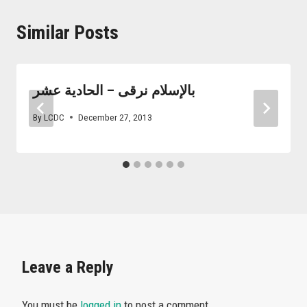
Similar Posts
بالإسلام نرقى – الحادية عشر
By
LCDC
December 27, 2013
Leave a Reply
You must be
logged in
to post a comment.