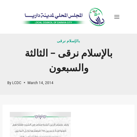
Skip
to
content
بالإسلام نرقى
بالإسلام نرقى – الثالثة
والسبعون
By
LCDC
March 14, 2014