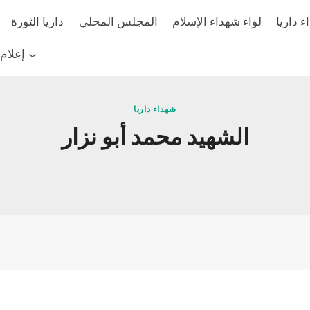
 داريا
لواء شهداء الإسلام
المجلس المحلي
داريا الثورة
إعلام
شهداء داريا
الشهيد محمد أبو نزار