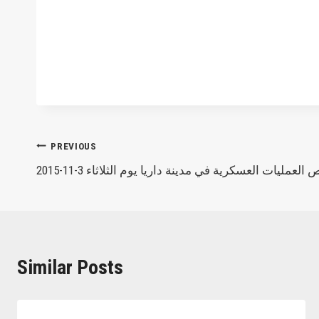
Post
PREVIOUS
لعمليات العسكرية في مدينة داريا يوم الثلاثاء 3-11-2015
navigation
Similar Posts