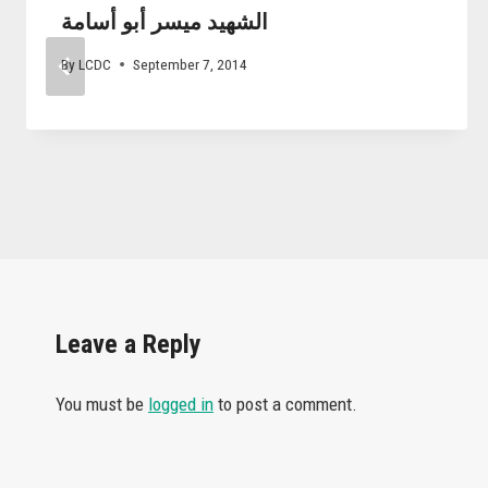
الشهيد ميسر أبو أسامة
By
LCDC
September 7, 2014
Leave a Reply
You must be
logged in
to post a comment.