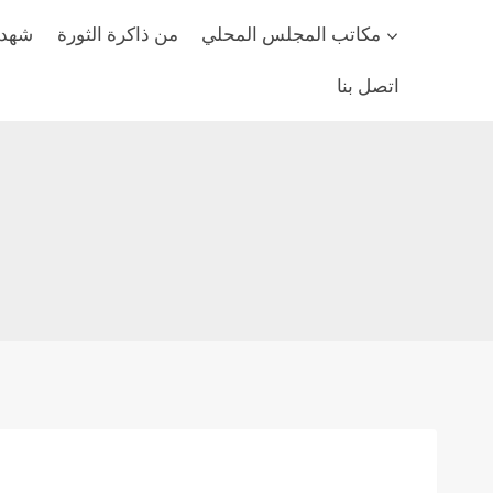
مكاتب المجلس المحلي
من ذاكرة الثورة
شهداء
اتصل بنا