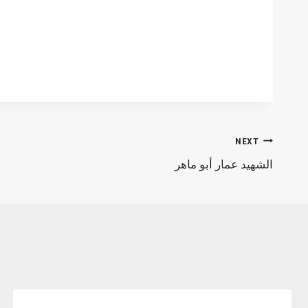
NEXT
الشهيد عمار أبو ماهر