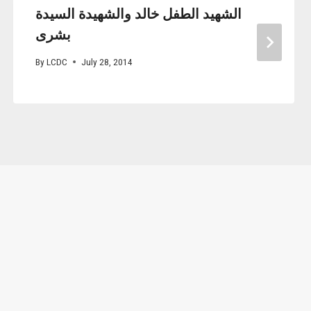
الشهيد الطفل خالد والشهيدة السيدة
بشرى
By
LCDC
July 28, 2014