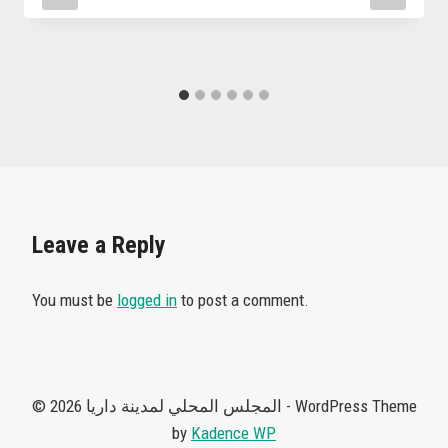
Leave a Reply
You must be
logged in
to post a comment.
© 2026 المجلس المحلي لمدينة داريا - WordPress Theme
by
Kadence WP