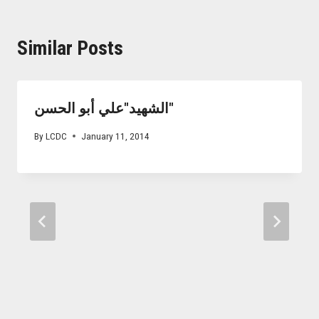
Similar Posts
الشهيد"علي أبو الحسن"
By
LCDC
January 11, 2014