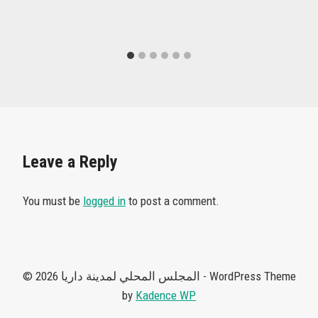
Leave a Reply
You must be
logged in
to post a comment.
© 2026 المجلس المحلي لمدينة داريا - WordPress Theme
by
Kadence WP