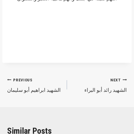
Post
PREVIOUS
NEXT
الشهيد رائد أبو البراء
الشهيد ابراهيم أبو سليمان
navigation
Similar Posts