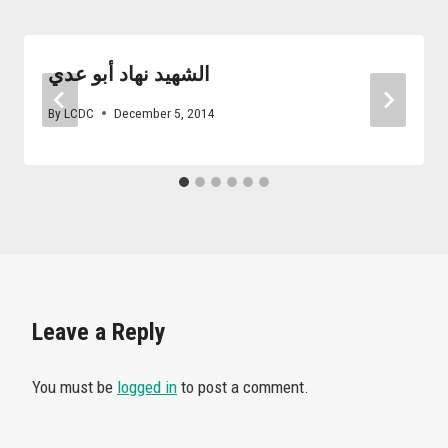
الشهيد نهاد أبو عدي
By
LCDC
December 5, 2014
Leave a Reply
You must be
logged in
to post a comment.