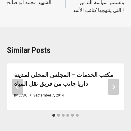
وتستمر سياسة التدمير
الشهيد محمد أبو صالح
navigation
التي ينتهجها كتائب الأسد !
Similar Posts
مكتب الخدمات – المجلس المحلي لمدينة
داريا جانب من فريق نقل المياه
By
LCDC
September 7, 2014