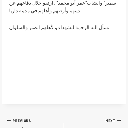
سمير” والشاب”عمر أبو محمد” , ارتقو خلال دفاعهم عن
دينهم وأرضهم وأهلهم في مدينة داريا
نسأل الله الرحمة للشهداء و لأهلهم الصبر والسلوان
Post
PREVIOUS
NEXT