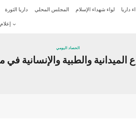
 داريا
لواء شهداء الإسلام
المجلس المحلي
داريا الثورة
إعلام
الحصاد اليومي
يدانية والطبية والإنسانية في مدينة داريا