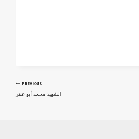
Post
PREVIOUS
الشهيد محمد أبو عنتر
navigation