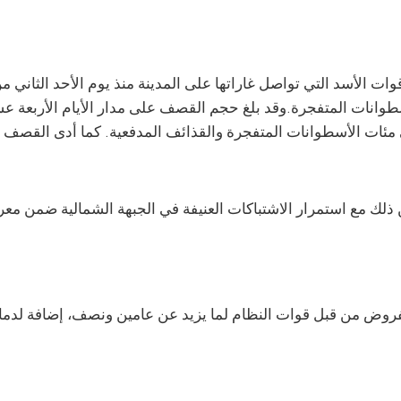
 الأسد التي تواصل غاراتها على المدينة منذ يوم الأحد الثاني م
مفروض من قبل قوات النظام لما يزيد عن عامين ونصف، إضافة لدمار 