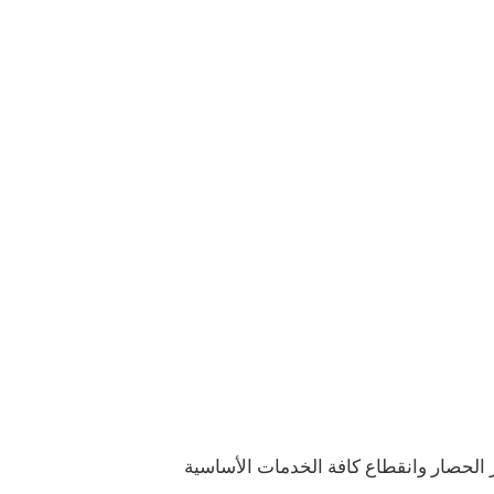
 الحصار وانقطاع كافة الخدمات الأساسية