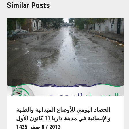
Similar Posts
الحصاد اليومي للأوضاع الميدانية والطبية
والإنسانية في مدينة داريا 11 كانون الأول
2013 / 8 صفر 1435