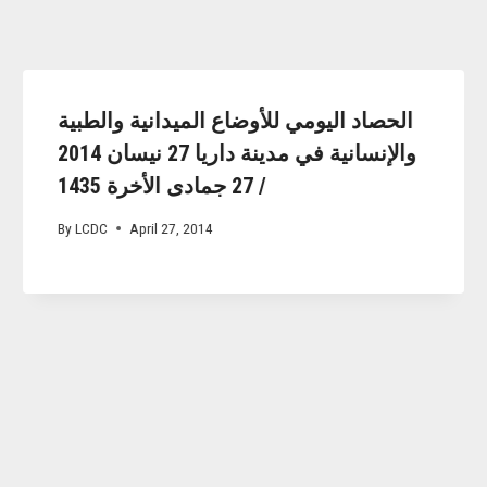
الحصاد اليومي للأوضاع الميدانية والطبية
والإنسانية في مدينة داريا 27 نيسان 2014
/ 27 جمادى الأخرة 1435
By
LCDC
April 27, 2014