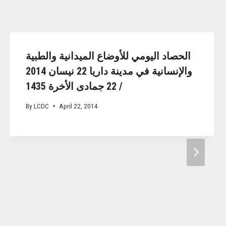
الحصاد اليومي للأوضاع الميدانية والطبية
والإنسانية في مدينة داريا 22 نيسان 2014
/ 22 جمادى الأخرة 1435
By
LCDC
April 22, 2014