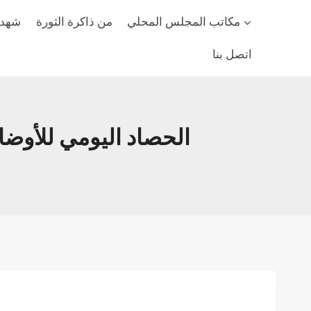
مكاتب المجلس المحلي
من ذاكرة الثورة
شهداء
اتصل بنا
الحصاد اليومي للأوضاع الم