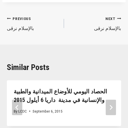
Post
PREVIOUS
NEXT
بالإسلام نرقى
بالإسلام نرقى
navigation
Similar Posts
‏الحصاد اليومي‬ للأوضاع الميدانية والطبية
والإنسانية في مدينة ‫ ‏داريا‬ 6 أيلول 2015
By
LCDC
September 6, 2015