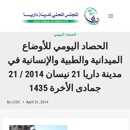
Skip
to
content
الحصاد اليومي
الحصاد اليومي للأوضاع
الميدانية والطبية والإنسانية في
مدينة داريا 21 نيسان 2014 / 21
جمادى الأخرة 1435
By
LCDC
April 21, 2014