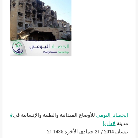
#الحصاد_اليومي
للأوضاع الميدانية والطبية والإنسانية في
مدينة
#داريا
21 نيسان 2014 / 21 جمادى الأخرة 1435