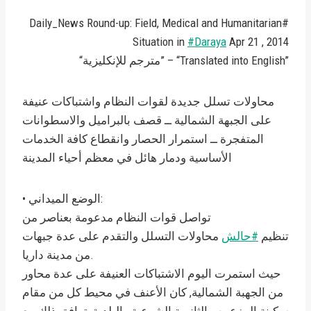
Daily_News Round-up: Field, Medical and Humanitarian#
Situation in
#Daraya
Apr 21 , 2014
“مترجم للإنكليزية” – “Translated into English”
محاولات تسلل جديدة لقوات النظام واشتباكات عنيفة
على الجبهة الشمالية ــ قصف بالبراميل والاسطوانات
المتفجرة ــ استمرار الحصار وانقطاع كافة الخدمات
الأساسية ودمار هائل في معظم أحياء المدينة
• الوضع الميداني:
تواصل قوات النظام مدعومة بعناصر من
تنظيم
#حالش
محاولات التسلل والتقدم على عدة جبهات
من مدينة داريا.
حيث استمرت اليوم الاشتباكات العنيفة على عدة محاور
من الجهبة الشمالية, كان الأعنف في محيط كل من مقام