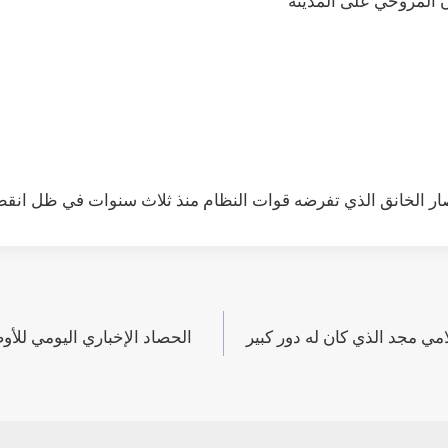
لامي مجد الذي كان له دور كبير