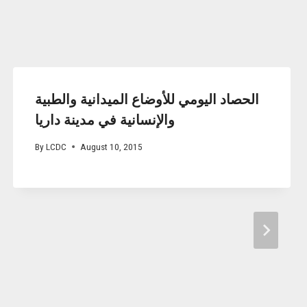
الحصاد اليومي للأوضاع الميدانية والطبية
والإنسانية في مدينة داريا
By
LCDC
August 10, 2015