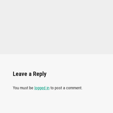
Leave a Reply
You must be
logged in
to post a comment.