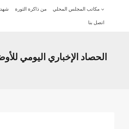
مكاتب المجلس المحلي
من ذاكرة الثورة
شهداء
اتصل بنا
الحصاد الإخباري اليومي للأوضاع الإن‫‬