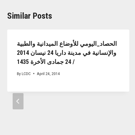
Similar Posts
الحصاد_اليومي للأوضاع الميدانية والطبية
والإنسانية في مدينة داريا 24 نيسان 2014
/ 24 جمادى الأخرة 1435
By
LCDC
April 24, 2014