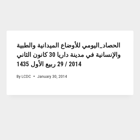
الحصاد_اليومي للأوضاع الميدانية والطبية
والإنسانية في مدينة داريا 30 كانون الثاني
2014 / 29 ربيع الأول 1435
By
LCDC
January 30, 2014