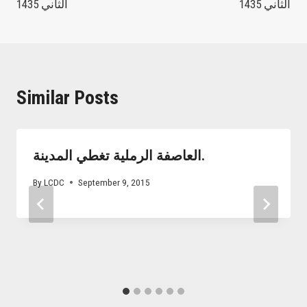
الثاني 1435
الثاني 1435
Similar Posts
العاصفة الرملية تغطي المدينة.
By
LCDC
September 9, 2015