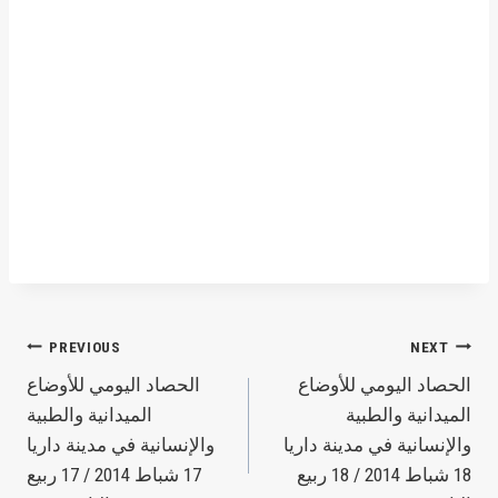
Post
PREVIOUS
NEXT
الحصاد اليومي للأوضاع
الحصاد اليومي للأوضاع
navigation
الميدانية والطبية
الميدانية والطبية
والإنسانية في مدينة داريا
والإنسانية في مدينة داريا
18 شباط 2014 / 18 ربيع
17 شباط 2014 / 17 ربيع