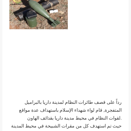
رداً على قصف طائرات النظام لمدينة داريا بالبراميل
المتفجرة, قام لواء شهداء الإسلام باستهداف عدة مواقع
لقوات النظام في محيط مدينة داريا بقذائف الهاون.
حيث تم استهدف كل من مقرات الشبيحة في محيط المدينة