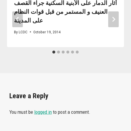
آثار الدمار على الأبنية السكنية جراء القصف
العنيف و المستمر من قبل قوات النظام
على المدينة
By
LCDC
October 19, 2014
Leave a Reply
You must be
logged in
to post a comment.