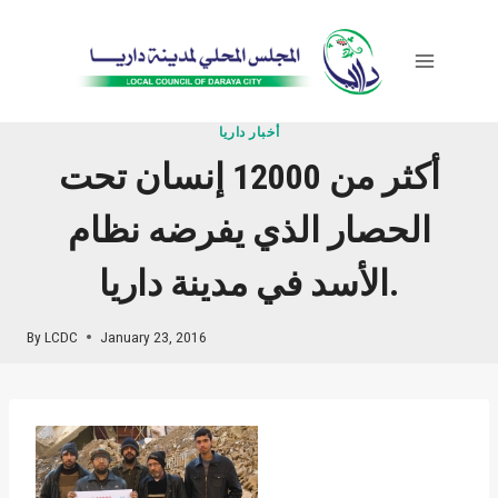
Skip
to
content
أخبار داريا
أكثر من 12000 إنسان تحت
الحصار الذي يفرضه نظام
الأسد في مدينة داريا.
By
LCDC
January 23, 2016