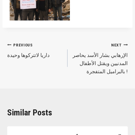
Post
PREVIOUS
NEXT
الإرهابي بشار الأسد يحاصر
داريا لاتتركوها وحيدة
navigation
المدنيين ويقتل الأطفال
بالبراميل المتفجرة !
Similar Posts