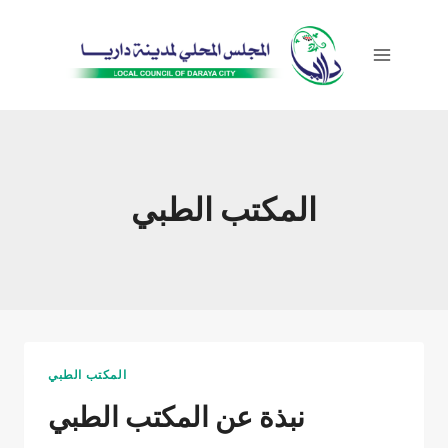
Skip
to
content
المكتب الطبي
المكتب الطبي
نبذة عن المكتب الطبي