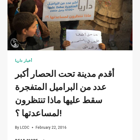
أخبار داريا
أقدم مدينة تحت الحصار أكبر
عدد من البراميل المتفجرة
سقط عليها ماذا تنتظرون
لمساعدتها ؟!
By
LCDC
February 22, 2016
أقدم